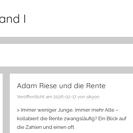
and I
Adam Riese und die Rente
Veröffentlicht am
2026-02-17
von
sikyon
> Immer weniger Junge, immer mehr Alte –
kollabiert die Rente zwangsläufig? Ein Blick auf
die Zahlen und einen oft