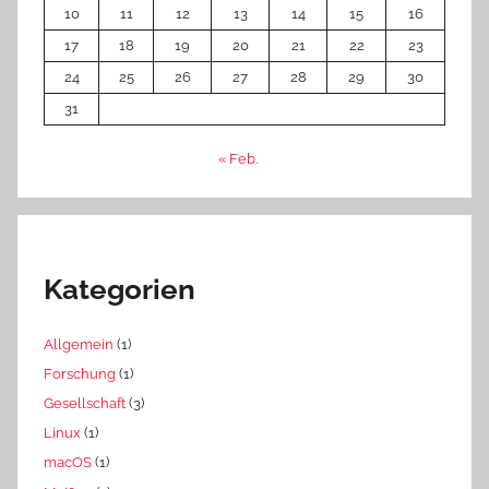
10
11
12
13
14
15
16
17
18
19
20
21
22
23
24
25
26
27
28
29
30
31
« Feb.
Kategorien
Allgemein
(1)
Forschung
(1)
Gesellschaft
(3)
Linux
(1)
macOS
(1)